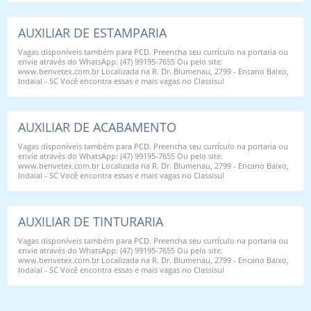
AUXILIAR DE ESTAMPARIA
Vagas disponíveis também para PCD. Preencha seu currículo na portaria ou
envie através do WhatsApp: (47) 99195-7655 Ou pelo site:
www.benvetex.com.br Localizada na R. Dr. Blumenau, 2799 - Encano Baixo,
Indaial - SC Você encontra essas e mais vagas no Classisul
AUXILIAR DE ACABAMENTO
Vagas disponíveis também para PCD. Preencha seu currículo na portaria ou
envie através do WhatsApp: (47) 99195-7655 Ou pelo site:
www.benvetex.com.br Localizada na R. Dr. Blumenau, 2799 - Encano Baixo,
Indaial - SC Você encontra essas e mais vagas no Classisul
AUXILIAR DE TINTURARIA
Vagas disponíveis também para PCD. Preencha seu currículo na portaria ou
envie através do WhatsApp: (47) 99195-7655 Ou pelo site:
www.benvetex.com.br Localizada na R. Dr. Blumenau, 2799 - Encano Baixo,
Indaial - SC Você encontra essas e mais vagas no Classisul