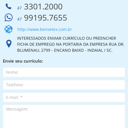
3301.2000
47
99195.7655
47
http://www.benvetex.com.br
INTERESSADOS ENVIAR CURRÍCULO OU PREENCHER
FICHA DE EMPREGO NA PORTARIA DA EMPRESA RUA DR.
BLUMENAU, 2799 - ENCANO BAIXO - INDAIAL / SC.
Envie seu currículo: